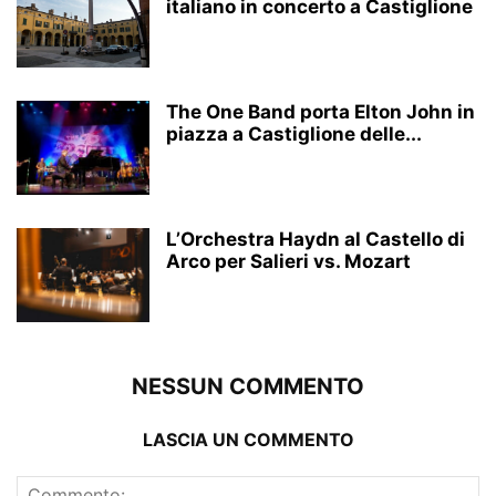
italiano in concerto a Castiglione
The One Band porta Elton John in
piazza a Castiglione delle...
L’Orchestra Haydn al Castello di
Arco per Salieri vs. Mozart
NESSUN COMMENTO
LASCIA UN COMMENTO