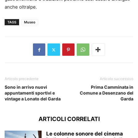
anche oltralpe.
TAGS
Museo
Articolo precedente
Articolo successivo
Sono in arrivo nuovi
Prima Camminata in
appuntamenti sportivi e
Comune a Desenzano del
vintage a Lonato del Garda
Garda
ARTICOLI CORRELATI
Le colonne sonore del cinema