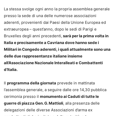
La stessa svolge ogni anno la propria assemblea generale
presso la sede di una delle numerose associazioni
aderenti, provenienti dai Paesi della Unione Europea ed
extraeuropea – quest’anno, dopo le sedi di Parigi e
Bruxelles degli anni precedenti,
sarà per la prima volta in
Italia e precisamente a Cavriana dove hanno sede i
Militari in Congedo aderenti, i quali attualmente sono una
delle due rappresentanze italiane insieme
all’Associazione Nazionale Interalleati e Combattenti
d’Italia.
Il
programma della giornata
prevede in mattinata
l’assemblea generale, a seguire dalle ore 14,30 pubblica
cerimonia presso il
monumento ai Caduti di tutte le
guerre di piazza Gen. G. Mattioli
, alla presenza delle
delegazioni delle diverse Associazioni d’arma ex