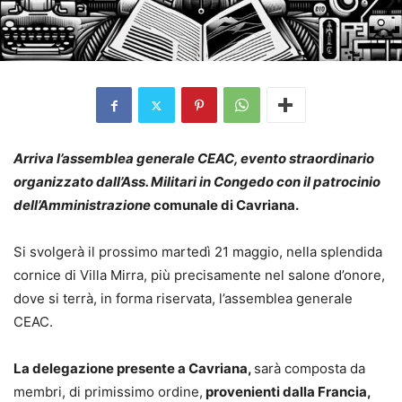
Arriva l’assemblea generale CEAC, evento straordinario
organizzato dall’Ass. Militari in Congedo con il patrocinio
dell’Amministrazione
comunale di Cavriana.
Si svolgerà il prossimo martedì 21 maggio, nella splendida
cornice di Villa Mirra, più precisamente nel salone d’onore,
dove si terrà, in forma riservata, l’assemblea generale
CEAC.
La delegazione presente a Cavriana,
sarà composta da
membri, di primissimo ordine,
provenienti dalla Francia,