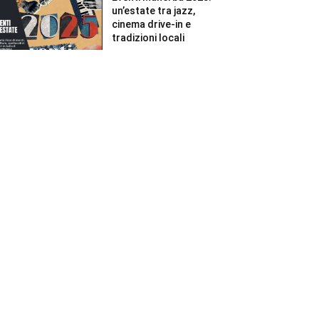
un’estate tra jazz,
cinema drive-in e
tradizioni locali