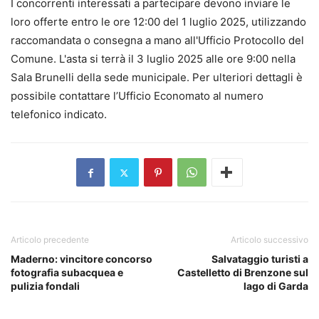
I concorrenti interessati a partecipare devono inviare le
loro offerte entro le ore 12:00 del 1 luglio 2025, utilizzando
raccomandata o consegna a mano all'Ufficio Protocollo del
Comune. L'asta si terrà il 3 luglio 2025 alle ore 9:00 nella
Sala Brunelli della sede municipale. Per ulteriori dettagli è
possibile contattare l’Ufficio Economato al numero
telefonico indicato.
Articolo precedente
Articolo successivo
Maderno: vincitore concorso
Salvataggio turisti a
fotografia subacquea e
Castelletto di Brenzone sul
pulizia fondali
lago di Garda