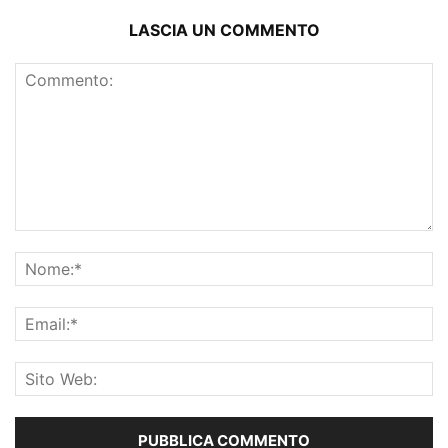
LASCIA UN COMMENTO