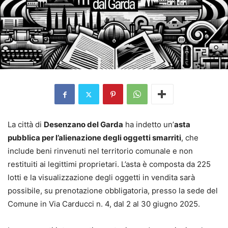
La città di
Desenzano del Garda
ha indetto un’
asta
pubblica per l’alienazione degli oggetti smarriti
, che
include beni rinvenuti nel territorio comunale e non
restituiti ai legittimi proprietari. L’asta è composta da 225
lotti e la visualizzazione degli oggetti in vendita sarà
possibile, su prenotazione obbligatoria, presso la sede del
Comune in Via Carducci n. 4, dal 2 al 30 giugno 2025.