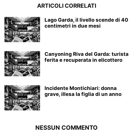
ARTICOLI CORRELATI
Lago Garda, il livello scende di 40
centimetri in due mesi
Canyoning Riva del Garda: turista
ferita e recuperata in elicottero
Incidente Montichiari: donna
grave, illesa la figlia di un anno
NESSUN COMMENTO