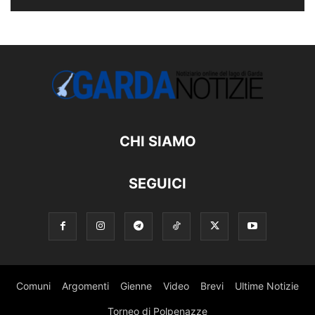
CHI SIAMO
SEGUICI
Comuni
Argomenti
Gienne
Video
Brevi
Ultime Notizie
Torneo di Polpenazze