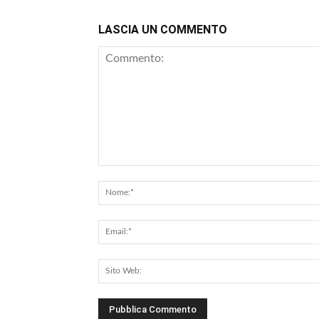
LASCIA UN COMMENTO
Commento: