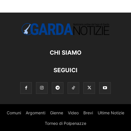
CHI SIAMO
SEGUICI
Comuni
Argomenti
Gienne
Video
Brevi
Ultime Notizie
Torneo di Polpenazze