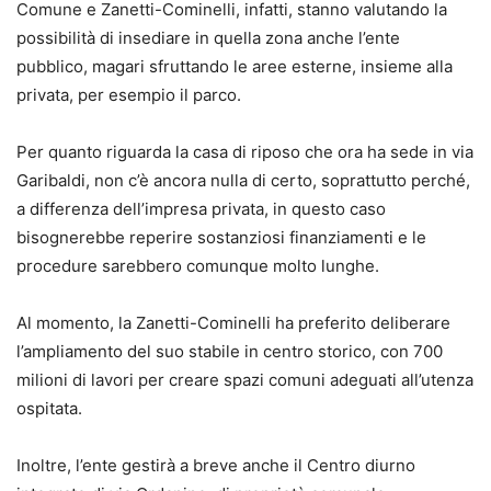
Comune e Zanetti-Cominelli, infatti, stanno valutando la
possibilità di insediare in quella zona anche l’ente
pubblico, magari sfruttando le aree esterne, insieme alla
privata, per esempio il parco.
Per quanto riguarda la casa di riposo che ora ha sede in via
Garibaldi, non c’è ancora nulla di certo, soprattutto perché,
a differenza dell’impresa privata, in questo caso
bisognerebbe reperire sostanziosi finanziamenti e le
procedure sarebbero comunque molto lunghe.
Al momento, la Zanetti-Cominelli ha preferito deliberare
l’ampliamento del suo stabile in centro storico, con 700
milioni di lavori per creare spazi comuni adeguati all’utenza
ospitata.
Inoltre, l’ente gestirà a breve anche il Centro diurno