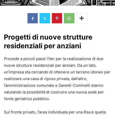
Progetti di nuove strutture
residenziali per anziani
Procede a piccoli passi l’iter per la realizzazione di due
nuove strutture residenziali per anziani. Da un lato,
un’impresa sta cercando di ottenere un terreno idoneo per
realizzare una casa di riposo privata, dall’altro,
l’amministrazione comunale e Zanetti-Cominelli stanno
valutando la possibilità di costruire una nuova sede per
l’ente geriatrico pubblico.
Sul fronte privato, l’area individuata per una Rsa è quella