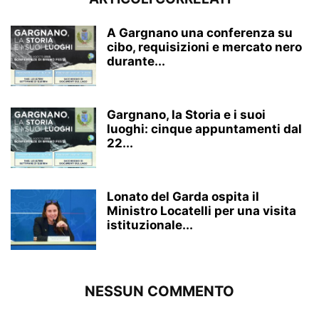
A Gargnano una conferenza su
cibo, requisizioni e mercato nero
durante...
Gargnano, la Storia e i suoi
luoghi: cinque appuntamenti dal
22...
Lonato del Garda ospita il
Ministro Locatelli per una visita
istituzionale...
NESSUN COMMENTO