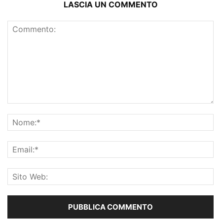
LASCIA UN COMMENTO