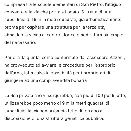
compresa tra le scuole elementari di San Pietro, l’attiguo
convento e la via che porta a Lonato. Si tratta di una
superficie di 16 mila metri quadrati, già urbanisticamente
pronta per ospitare una struttura per la terza età,
abbastanza vicina al centro storico e addirittura più ampia
del necessario.
Per ora, la giunta, come confermato dall’assessore Azzoni,
ha provveduto ad avviare le procedure per l’esproprio
dell’area, fatta salva la possibilità per i proprietari di
giungere ad una compravendita bonaria.
La Rsa privata che vi sorgerebbe, con più di 100 posti letto,
utilizzerebbe poco meno di 9 mila metri quadrati di
superficie, lasciando un’ampia fetta di terreno a
disposizione di una struttura geriatrica pubblica.