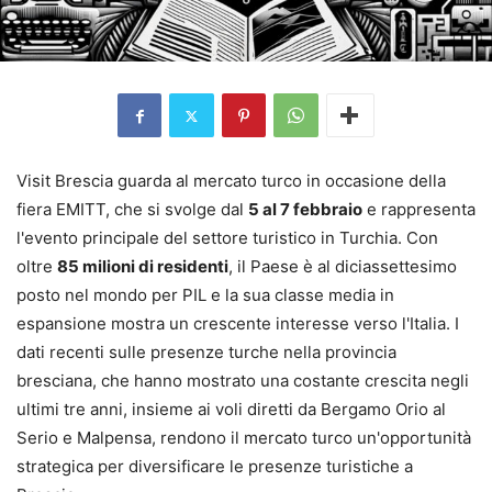
Visit Brescia guarda al mercato turco in occasione della
fiera EMITT, che si svolge dal
5 al 7 febbraio
e rappresenta
l'evento principale del settore turistico in Turchia. Con
oltre
85 milioni di residenti
, il Paese è al diciassettesimo
posto nel mondo per PIL e la sua classe media in
espansione mostra un crescente interesse verso l'Italia. I
dati recenti sulle presenze turche nella provincia
bresciana, che hanno mostrato una costante crescita negli
ultimi tre anni, insieme ai voli diretti da Bergamo Orio al
Serio e Malpensa, rendono il mercato turco un'opportunità
strategica per diversificare le presenze turistiche a