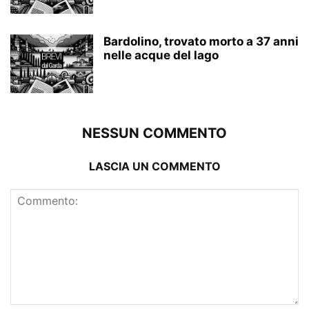
Bardolino, trovato morto a 37 anni
nelle acque del lago
NESSUN COMMENTO
LASCIA UN COMMENTO