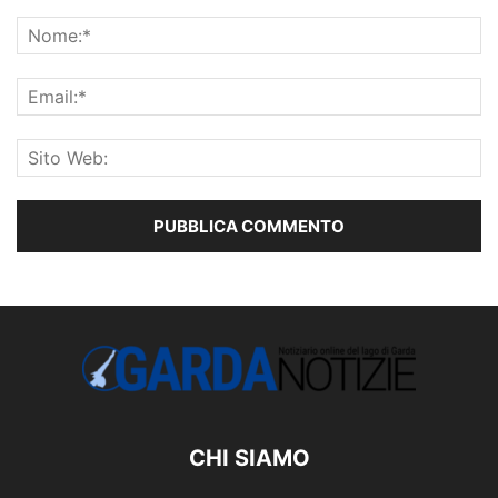
CHI SIAMO