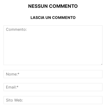
NESSUN COMMENTO
LASCIA UN COMMENTO