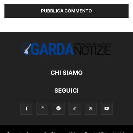
CHI SIAMO
SEGUICI