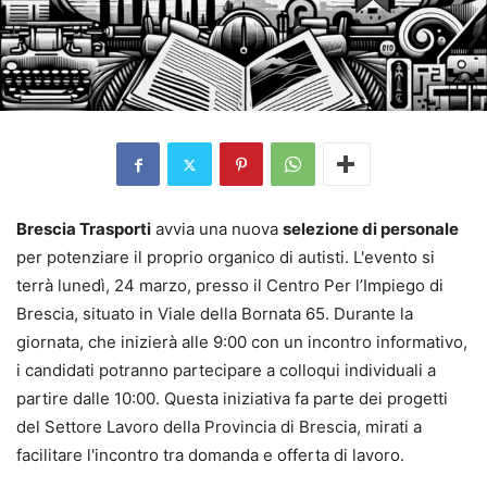
Brescia Trasporti
avvia una nuova
selezione di personale
per potenziare il proprio organico di autisti. L'evento si
terrà lunedì, 24 marzo, presso il Centro Per l’Impiego di
Brescia, situato in Viale della Bornata 65. Durante la
giornata, che inizierà alle 9:00 con un incontro informativo,
i candidati potranno partecipare a colloqui individuali a
partire dalle 10:00. Questa iniziativa fa parte dei progetti
del Settore Lavoro della Provincia di Brescia, mirati a
facilitare l'incontro tra domanda e offerta di lavoro.