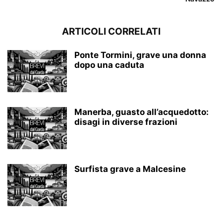
ARTICOLI CORRELATI
Ponte Tormini, grave una donna
dopo una caduta
Manerba, guasto all’acquedotto:
disagi in diverse frazioni
Surfista grave a Malcesine