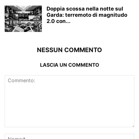
Doppia scossa nella notte sul
Garda: terremoto di magnitudo
2.0 con...
NESSUN COMMENTO
LASCIA UN COMMENTO