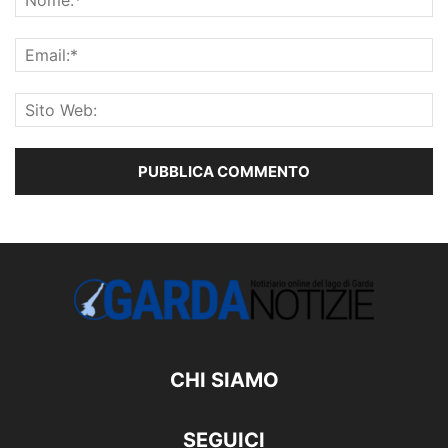
CHI SIAMO
SEGUICI