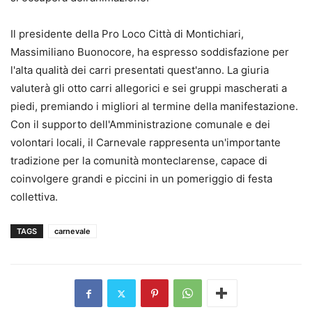
Il presidente della Pro Loco Città di Montichiari,
Massimiliano Buonocore, ha espresso soddisfazione per
l'alta qualità dei carri presentati quest'anno. La giuria
valuterà gli otto carri allegorici e sei gruppi mascherati a
piedi, premiando i migliori al termine della manifestazione.
Con il supporto dell'Amministrazione comunale e dei
volontari locali, il Carnevale rappresenta un'importante
tradizione per la comunità monteclarense, capace di
coinvolgere grandi e piccini in un pomeriggio di festa
collettiva.
TAGS
carnevale