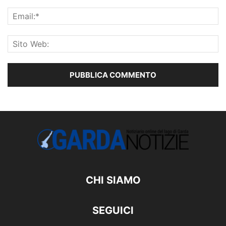
CHI SIAMO
SEGUICI