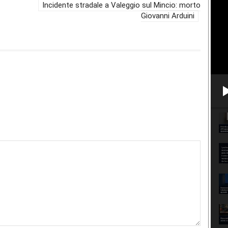
Incidente stradale a Valeggio sul Mincio: morto
Giovanni Arduini