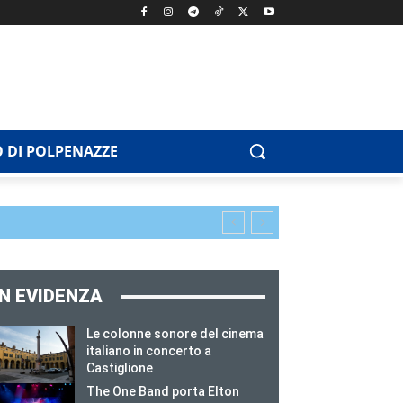
 DI POLPENAZZE
IN EVIDENZA
Le colonne sonore del cinema
italiano in concerto a
Castiglione
The One Band porta Elton