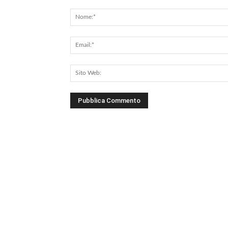
Commento: