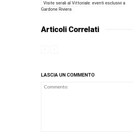
Visite serali al Vittoriale: eventi esclusivi a
Gardone Riviera
Articoli Correlati
LASCIA UN COMMENTO