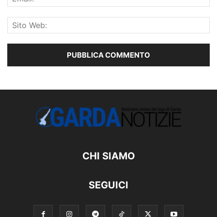
CHI SIAMO
SEGUICI