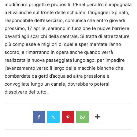
modificare progetti e propositi. L’Enel peraltro è impegnata
a Riva anche sul fronte delle schiume. L’ingegner Spinato,
respondabile dell’esercizio, comunica che entro giovedì
prossimo, 17 aprile, saranno in funzione le nuove barriere
davanti agli scarichi della centrale. Si tratta di attrezzature
più complesse e migliori di quelle sperimentate l’anno
scorso, e rimarranno in opera anche quando verrà
realizzata la nuova passeggiata lungolago, per impedire
l’avanzamento verso il largo delle macchie bianche che
bombardate da getti d’acqua ad altra pressione e
convogliate lungo un canale, dovrebbero potersi
dissolvere del tutto.