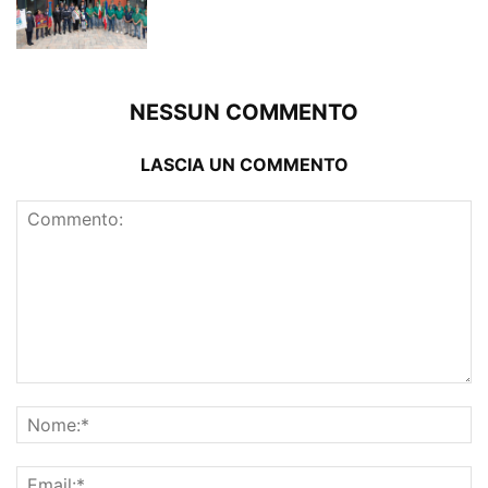
NESSUN COMMENTO
LASCIA UN COMMENTO