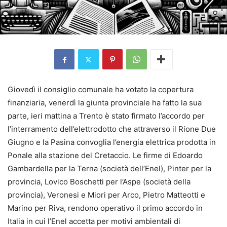
Giovedì il consiglio comunale ha votato la copertura
finanziaria, venerdì la giunta provinciale ha fatto la sua
parte, ieri mattina a Trento è stato firmato l’accordo per
l’interramento dell’elettrodotto che attraverso il Rione Due
Giugno e la Pasina convoglia l’energia elettrica prodotta in
Ponale alla stazione del Cretaccio. Le firme di Edoardo
Gambardella per la Terna (società dell’Enel), Pinter per la
provincia, Lovico Boschetti per l’Aspe (società della
provincia), Veronesi e Miori per Arco, Pietro Matteotti e
Marino per Riva, rendono operativo il primo accordo in
Italia in cui l’Enel accetta per motivi ambientali di