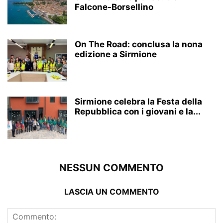
Falcone-Borsellino
On The Road: conclusa la nona
edizione a Sirmione
Sirmione celebra la Festa della
Repubblica con i giovani e la...
NESSUN COMMENTO
LASCIA UN COMMENTO