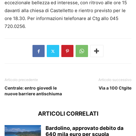
eccezionale bellezza ed interesse, con ritrovo alle ore 15
davanti alla chiesa di Castelletto e rientro previsto per le
ore 18.30. Per informazioni telefonare al Ctg allo 045
720.0256.
Articolo precedente
Articolo successivo
Centrale: entro giovedì le
Via a 100 Ctgite
nuove barriere antischiuma
ARTICOLI CORRELATI
Bardolino, approvato debito da
640 mila euro per scuola