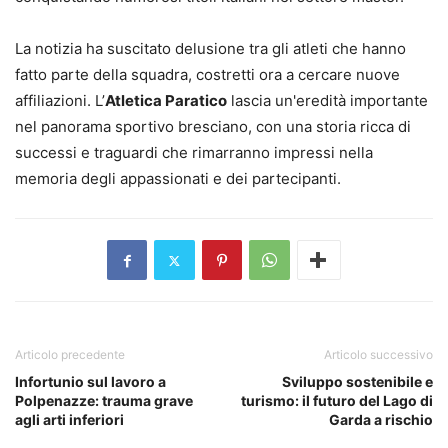
La notizia ha suscitato delusione tra gli atleti che hanno
fatto parte della squadra, costretti ora a cercare nuove
affiliazioni. L’
Atletica Paratico
lascia un'eredità importante
nel panorama sportivo bresciano, con una storia ricca di
successi e traguardi che rimarranno impressi nella
memoria degli appassionati e dei partecipanti.
Articolo precedente
Articolo successivo
Infortunio sul lavoro a
Sviluppo sostenibile e
Polpenazze: trauma grave
turismo: il futuro del Lago di
agli arti inferiori
Garda a rischio