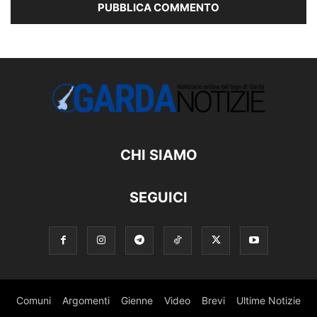
CHI SIAMO
SEGUICI
Comuni
Argomenti
Gienne
Video
Brevi
Ultime Notizie