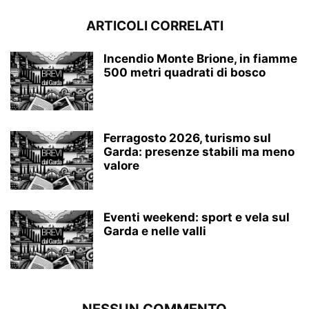
ARTICOLI CORRELATI
Incendio Monte Brione, in fiamme
500 metri quadrati di bosco
Ferragosto 2026, turismo sul
Garda: presenze stabili ma meno
valore
Eventi weekend: sport e vela sul
Garda e nelle valli