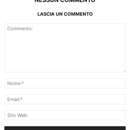
NESSUN COMMENTO
LASCIA UN COMMENTO