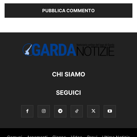
CHI SIAMO
SEGUICI