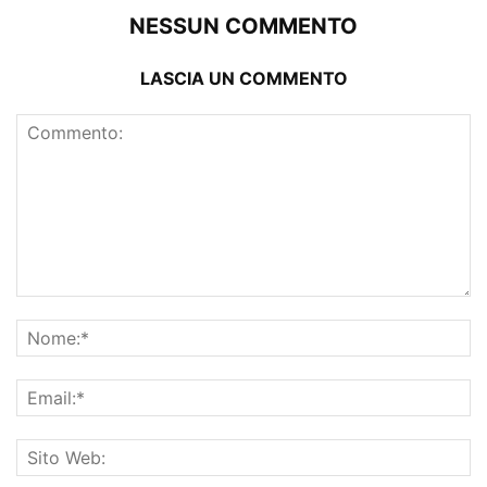
NESSUN COMMENTO
LASCIA UN COMMENTO