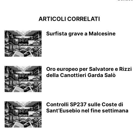
ARTICOLI CORRELATI
Surfista grave a Malcesine
Oro europeo per Salvatore e Rizzi
della Canottieri Garda Salò
Controlli SP237 sulle Coste di
Sant’Eusebio nel fine settimana