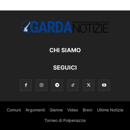
CHI SIAMO
SEGUICI
Comuni
Argomenti
Gienne
Video
Brevi
Ultime Notizie
Torneo di Polpenazze