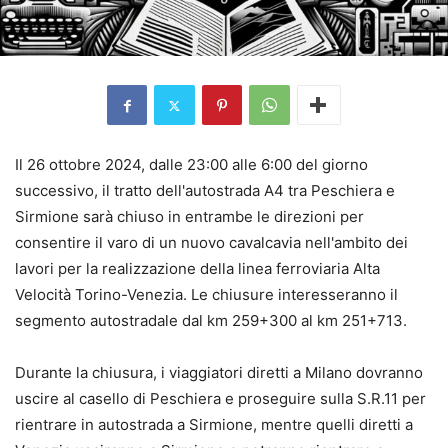
Il 26 ottobre 2024, dalle 23:00 alle 6:00 del giorno
successivo, il tratto dell'autostrada A4 tra Peschiera e
Sirmione sarà chiuso in entrambe le direzioni per
consentire il varo di un nuovo cavalcavia nell'ambito dei
lavori per la realizzazione della linea ferroviaria Alta
Velocità Torino-Venezia. Le chiusure interesseranno il
segmento autostradale dal km 259+300 al km 251+713.
Durante la chiusura, i viaggiatori diretti a Milano dovranno
uscire al casello di Peschiera e proseguire sulla S.R.11 per
rientrare in autostrada a Sirmione, mentre quelli diretti a