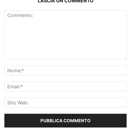
LASCIA UN COMMENTO