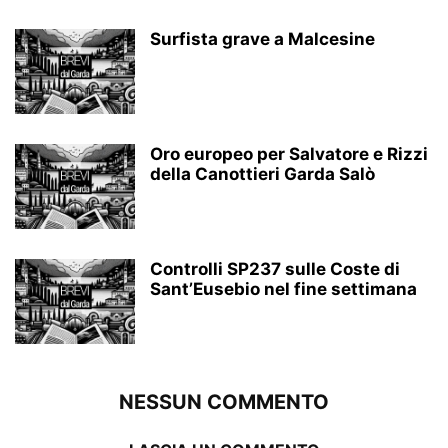
Surfista grave a Malcesine
Oro europeo per Salvatore e Rizzi
della Canottieri Garda Salò
Controlli SP237 sulle Coste di
Sant’Eusebio nel fine settimana
NESSUN COMMENTO