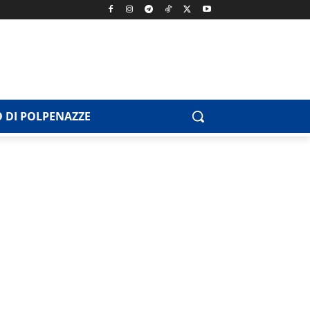
 DI POLPENAZZE