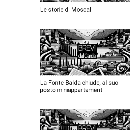
Le storie di Moscal
La Fonte Balda chiude, al suo
posto miniappartamenti