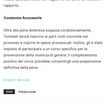
rapporto.
Condanne Accessorie
Oltre alla pena detentiva sospesa condizionalmente,
Toninelli dovrà risarcire le parti civili coinvolte nel
processo e coprire le spese processuali. Inoltre, gli è stato
imposto di partecipare a un corso specifico per la
prevenzione della violenza di genere; il completamento
positivo del corso potrebbe consentirgli una sospensione
definitiva della pena.
English Version
TAGS
Polizia Locale