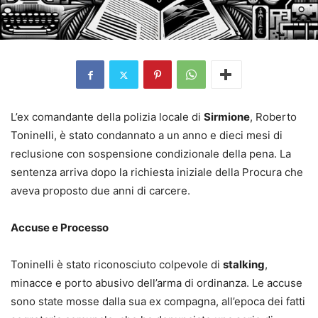
L’ex comandante della polizia locale di
Sirmione
, Roberto
Toninelli, è stato condannato a un anno e dieci mesi di
reclusione con sospensione condizionale della pena. La
sentenza arriva dopo la richiesta iniziale della Procura che
aveva proposto due anni di carcere.
Accuse e Processo
Toninelli è stato riconosciuto colpevole di
stalking
,
minacce e porto abusivo dell’arma di ordinanza. Le accuse
sono state mosse dalla sua ex compagna, all’epoca dei fatti