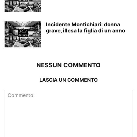
Incidente Montichiari: donna
grave, illesa la figlia di un anno
NESSUN COMMENTO
LASCIA UN COMMENTO