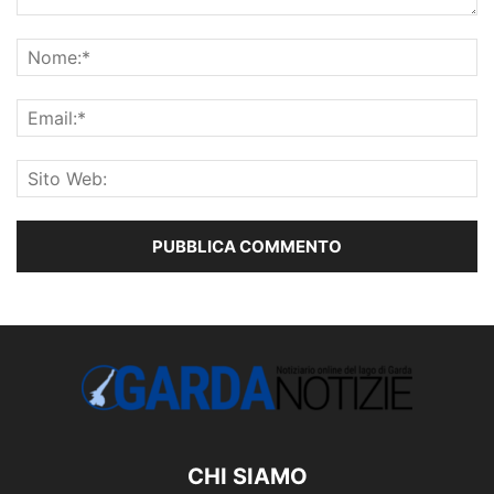
CHI SIAMO