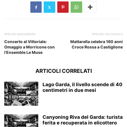
Articolo precedente
Articolo successivo
Concerto al Vittoriale:
Mattarella celebra 160 anni
Omaggio a Morricone con
Croce Rossa a Castiglione
l’Ensemble Le Muse
ARTICOLI CORRELATI
Lago Garda, il livello scende di 40
centimetri in due mesi
Canyoning Riva del Garda: turista
ferita e recuperata in elicottero