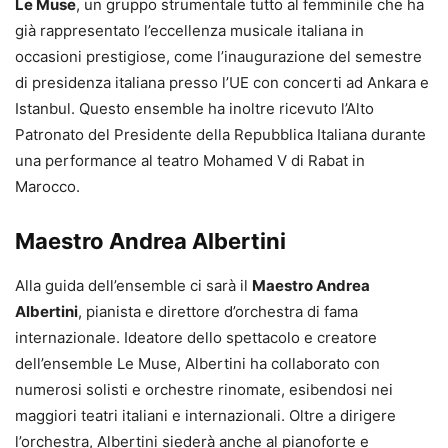
Le Muse
, un gruppo strumentale tutto al femminile che ha
già rappresentato l’eccellenza musicale italiana in
occasioni prestigiose, come l’inaugurazione del semestre
di presidenza italiana presso l’UE con concerti ad Ankara e
Istanbul. Questo ensemble ha inoltre ricevuto l’Alto
Patronato del Presidente della Repubblica Italiana durante
una performance al teatro Mohamed V di Rabat in
Marocco.
Maestro Andrea Albertini
Alla guida dell’ensemble ci sarà il
Maestro Andrea
Albertini
, pianista e direttore d’orchestra di fama
internazionale. Ideatore dello spettacolo e creatore
dell’ensemble Le Muse, Albertini ha collaborato con
numerosi solisti e orchestre rinomate, esibendosi nei
maggiori teatri italiani e internazionali. Oltre a dirigere
l’orchestra, Albertini siederà anche al pianoforte e