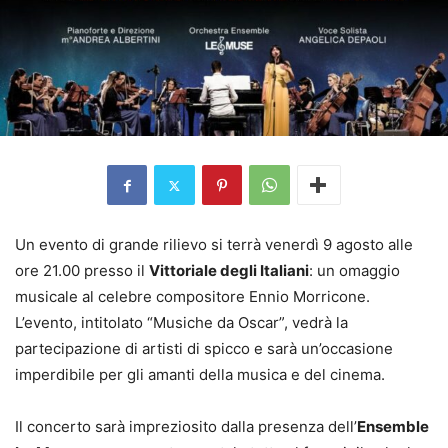
Un evento di grande rilievo si terrà venerdì 9 agosto alle
ore 21.00 presso il
Vittoriale degli Italiani
: un omaggio
musicale al celebre compositore Ennio Morricone.
L’evento, intitolato “Musiche da Oscar”, vedrà la
partecipazione di artisti di spicco e sarà un’occasione
imperdibile per gli amanti della musica e del cinema.
Il concerto sarà impreziosito dalla presenza dell’
Ensemble