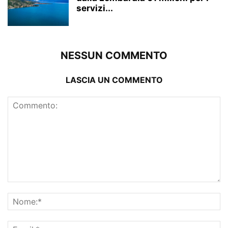
servizi...
NESSUN COMMENTO
LASCIA UN COMMENTO