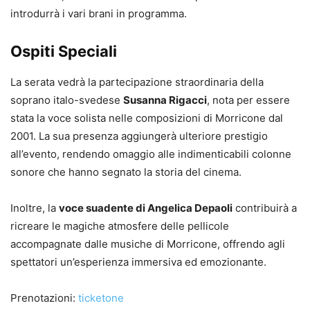
introdurrà i vari brani in programma.
Ospiti Speciali
La serata vedrà la partecipazione straordinaria della
soprano italo-svedese
Susanna Rigacci
, nota per essere
stata la voce solista nelle composizioni di Morricone dal
2001. La sua presenza aggiungerà ulteriore prestigio
all’evento, rendendo omaggio alle indimenticabili colonne
sonore che hanno segnato la storia del cinema.
Inoltre, la
voce suadente di Angelica Depaoli
contribuirà a
ricreare le magiche atmosfere delle pellicole
accompagnate dalle musiche di Morricone, offrendo agli
spettatori un’esperienza immersiva ed emozionante.
Prenotazioni:
ticketone