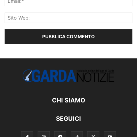
CHI SIAMO
SEGUICI