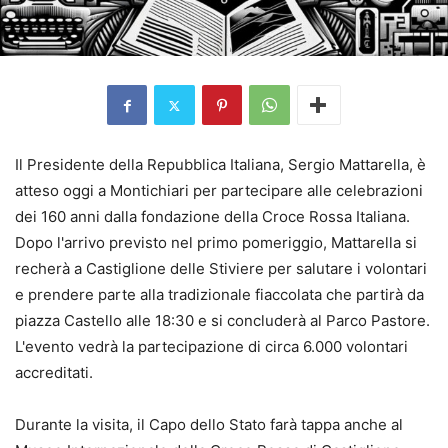
Il Presidente della Repubblica Italiana, Sergio Mattarella, è
atteso oggi a Montichiari per partecipare alle celebrazioni
dei 160 anni dalla fondazione della Croce Rossa Italiana.
Dopo l'arrivo previsto nel primo pomeriggio, Mattarella si
recherà a Castiglione delle Stiviere per salutare i volontari
e prendere parte alla tradizionale fiaccolata che partirà da
piazza Castello alle 18:30 e si concluderà al Parco Pastore.
L'evento vedrà la partecipazione di circa 6.000 volontari
accreditati.
Durante la visita, il Capo dello Stato farà tappa anche al