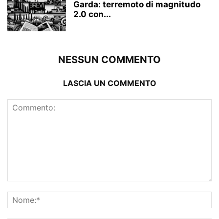
Garda: terremoto di magnitudo
2.0 con...
NESSUN COMMENTO
LASCIA UN COMMENTO