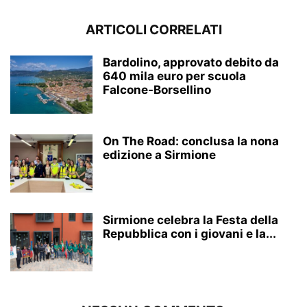
ARTICOLI CORRELATI
Bardolino, approvato debito da
640 mila euro per scuola
Falcone-Borsellino
On The Road: conclusa la nona
edizione a Sirmione
Sirmione celebra la Festa della
Repubblica con i giovani e la...