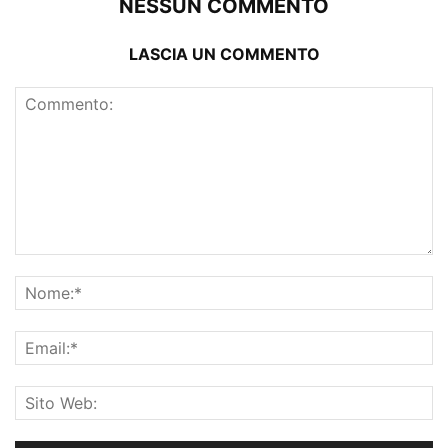
NESSUN COMMENTO
LASCIA UN COMMENTO