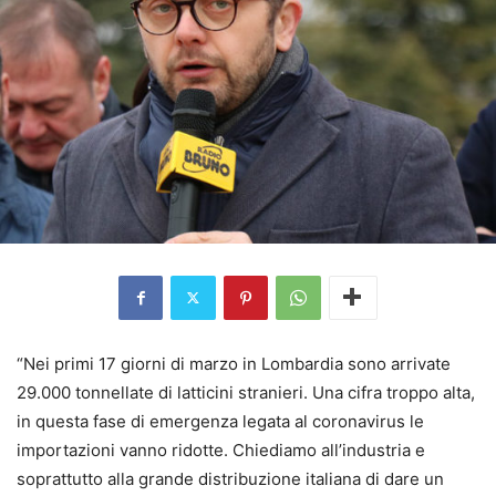
“Nei primi 17 giorni di marzo in Lombardia sono arrivate
29.000 tonnellate di latticini stranieri. Una cifra troppo alta,
in questa fase di emergenza legata al coronavirus le
importazioni vanno ridotte. Chiediamo all’industria e
soprattutto alla grande distribuzione italiana di dare un