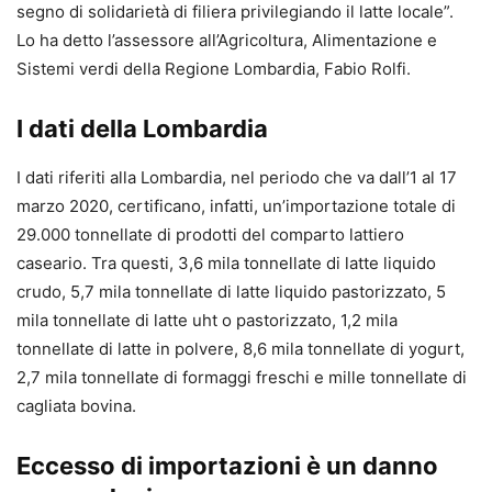
segno di solidarietà di filiera privilegiando il latte locale”.
Lo ha detto l’assessore all’Agricoltura, Alimentazione e
Sistemi verdi della Regione Lombardia, Fabio Rolfi.
I dati della Lombardia
I dati riferiti alla Lombardia, nel periodo che va dall’1 al 17
marzo 2020, certificano, infatti, un’importazione totale di
29.000 tonnellate di prodotti del comparto lattiero
caseario. Tra questi, 3,6 mila tonnellate di latte liquido
crudo, 5,7 mila tonnellate di latte liquido pastorizzato, 5
mila tonnellate di latte uht o pastorizzato, 1,2 mila
tonnellate di latte in polvere, 8,6 mila tonnellate di yogurt,
2,7 mila tonnellate di formaggi freschi e mille tonnellate di
cagliata bovina.
Eccesso di importazioni è un danno