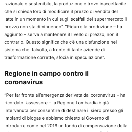
razionale e sostenibile, la produzione e trovo inaccettabile
che si chieda loro di modificare il prezzo di vendita del
latte in un momento in cui sugli scaffali del supermercato il
prezzo non sta diminuendo”. “Ridurre la produzione – ha
aggiunto – serve a mantenere il livello di prezzo, non il
contrario. Questo significa che c’è una disfunzione nel
sistema che, talvolta, a fronte di tante aziende di
trasformazione corrette, sfocia in speculazione”.
Regione in campo contro il
coronavirus
“Per far fronte all’emergenza derivata dal coronavirus – ha
ricordato l’assessore – la Regione Lombardia è già
intervenuta per consentire di destinare il siero presso gli
impianti di biogas e abbiamo chiesto al Governo di
introdurre come nel 2016 un fondo di compensazione della