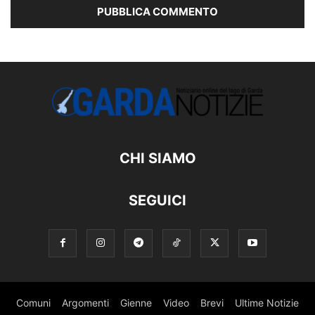
CHI SIAMO
SEGUICI
Comuni
Argomenti
Gienne
Video
Brevi
Ultime Notizie