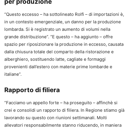
per produzione
“Questo eccesso – ha sottolineato Rolfi – di importazioni è,
in un contesto emergenziale, un danno per la produzione
lombarda. Si è registrato un aumento di volumi nella
grande distribuzione”. “E questo – ha aggiunto – offre
spazio per riposizionare la produzione in eccesso, causata
dalla chiusura totale del comparto della ristorazione e
alberghiero, sostituendo latte, cagliate e formaggi
provenienti dall’estero con materie prime lombarde e
italiane”.
Rapporto di filiera
“Facciamo un appello forte – ha proseguito – affinchè si
crei e consolidi un rapporto di filiera. In Regione stiamo già
lavorando su questo con riunioni settimanali. Molti
allevatori responsabilmente stanno riducendo, in maniera