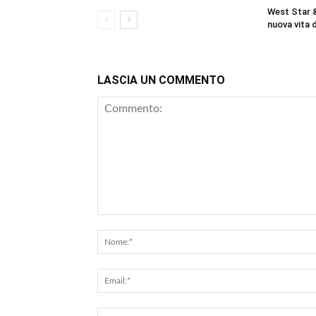
West Star &
nuova vita d
LASCIA UN COMMENTO
Commento: