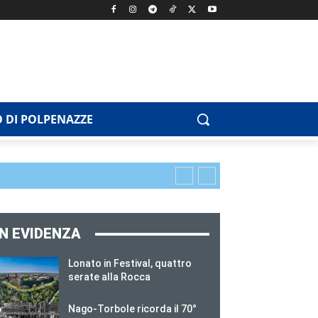
 DI POLPENAZZE
IN EVIDENZA
Lonato in Festival, quattro
serate alla Rocca
Nago-Torbole ricorda il 70°