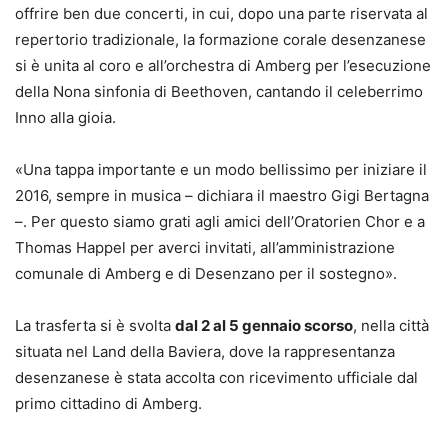
offrire ben due concerti, in cui, dopo una parte riservata al
repertorio tradizionale, la formazione corale desenzanese
si è unita al coro e all’orchestra di Amberg per l’esecuzione
della Nona sinfonia di Beethoven, cantando il celeberrimo
Inno alla gioia.
«Una tappa importante e un modo bellissimo per iniziare il
2016, sempre in musica – dichiara il maestro Gigi Bertagna
–. Per questo siamo grati agli amici dell’Oratorien Chor e a
Thomas Happel per averci invitati, all’amministrazione
comunale di Amberg e di Desenzano per il sostegno».
La trasferta si è svolta
dal 2 al 5 gennaio scorso
, nella città
situata nel Land della Baviera, dove la rappresentanza
desenzanese è stata accolta con ricevimento ufficiale dal
primo cittadino di Amberg.