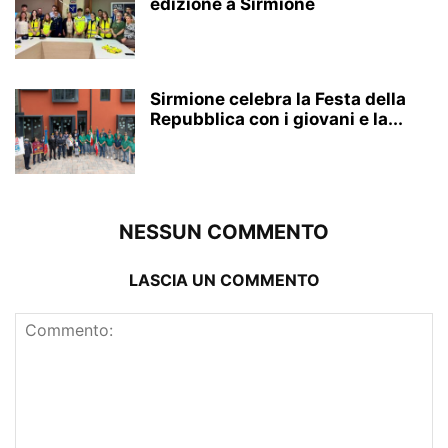
edizione a Sirmione
Sirmione celebra la Festa della
Repubblica con i giovani e la...
NESSUN COMMENTO
LASCIA UN COMMENTO