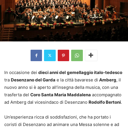
In occasione dei
dieci anni del
gemellaggio italo-tedesco
tra
Desenzano del Garda
e la città bavarese di
Amberg
, il
nuovo anno si è aperto all’insegna della musica, con una
trasferta del
Coro Santa Maria Maddalena
accompagnato
ad Amberg dal vicesindaco di Desenzano
Rodolfo Bertoni
.
Un’esperienza ricca di soddisfazioni, che ha portato i
coristi di Desenzano ad animare una Messa solenne e ad