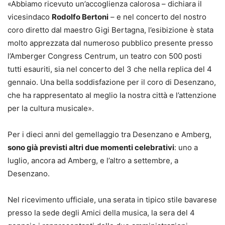
«Abbiamo ricevuto un’accoglienza calorosa – dichiara il
vicesindaco
Rodolfo Bertoni
– e nel concerto del nostro
coro diretto dal maestro Gigi Bertagna, l’esibizione è stata
molto apprezzata dal numeroso pubblico presente presso
l’Amberger Congress Centrum, un teatro con 500 posti
tutti esauriti, sia nel concerto del 3 che nella replica del 4
gennaio. Una bella soddisfazione per il coro di Desenzano,
che ha rappresentato al meglio la nostra città e l’attenzione
per la cultura musicale».
Per i dieci anni del gemellaggio tra Desenzano e Amberg,
sono già previsti altri due momenti celebrativi
: uno a
luglio, ancora ad Amberg, e l’altro a settembre, a
Desenzano.
Nel ricevimento ufficiale, una serata in tipico stile bavarese
presso la sede degli Amici della musica, la sera del 4