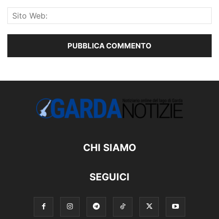
CHI SIAMO
SEGUICI