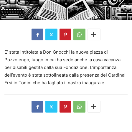
E’ stata intitolata a Don Gnocchi la nuova piazza di
Pozzolengo, luogo in cui ha sede anche la casa vacanza
per disabili gestita dalla sua Fondazione. L’importanza
dell’evento è stata sottolineata dalla presenza del Cardinal
Ersilio Tonini che ha tagliato il nastro inaugurale.