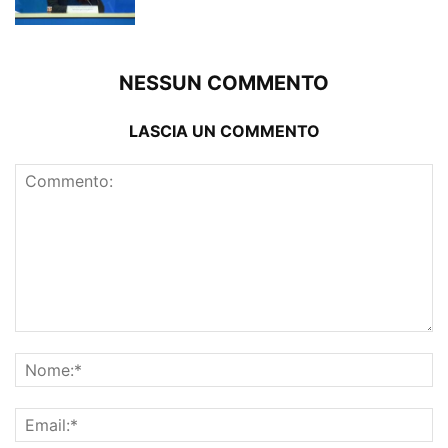
NESSUN COMMENTO
LASCIA UN COMMENTO