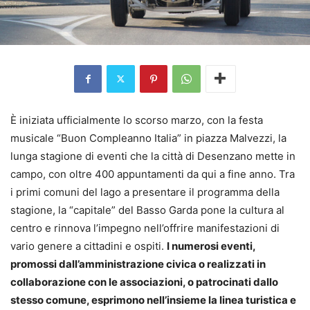
È iniziata ufficialmente lo scorso marzo, con la festa
musicale “Buon Compleanno Italia” in piazza Malvezzi, la
lunga stagione di eventi che la città di Desenzano mette in
campo, con oltre 400 appuntamenti da qui a fine anno. Tra
i primi comuni del lago a presentare il programma della
stagione, la “capitale” del Basso Garda pone la cultura al
centro e rinnova l’impegno nell’offrire manifestazioni di
vario genere a cittadini e ospiti.
I numerosi eventi,
promossi dall’amministrazione civica o realizzati in
collaborazione con le associazioni, o patrocinati dallo
stesso comune, esprimono nell’insieme la linea turistica e