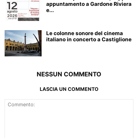
appuntamento a Gardone Riviera
e...
Le colonne sonore del cinema
italiano in concerto a Castiglione
NESSUN COMMENTO
LASCIA UN COMMENTO