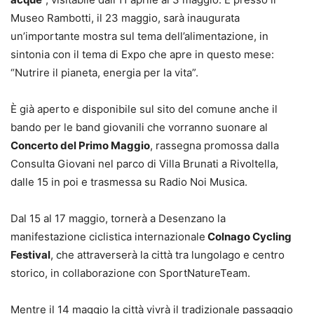
Museo Rambotti, il 23 maggio, sarà inaugurata
un’importante mostra sul tema dell’alimentazione, in
sintonia con il tema di Expo che apre in questo mese:
“Nutrire il pianeta, energia per la vita”.
È già aperto e disponibile sul sito del comune anche il
bando per le band giovanili che vorranno suonare al
Concerto del Primo Maggio
, rassegna promossa dalla
Consulta Giovani nel parco di Villa Brunati a Rivoltella,
dalle 15 in poi e trasmessa su Radio Noi Musica.
Dal 15 al 17 maggio, tornerà a Desenzano la
manifestazione ciclistica internazionale
Colnago Cycling
Festival
, che attraverserà la città tra lungolago e centro
storico, in collaborazione con SportNatureTeam.
Mentre il 14 maggio la città vivrà il tradizionale passaggio