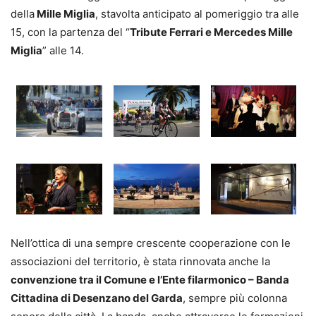
della
Mille Miglia
, stavolta anticipato al pomeriggio tra alle
15, con la partenza del “
Tribute Ferrari e Mercedes Mille
Miglia
” alle 14.
Nell’ottica di una sempre crescente cooperazione con le
associazioni del territorio, è stata rinnovata anche la
convenzione tra il Comune e l’Ente filarmonico – Banda
Cittadina di Desenzano del Garda
, sempre più colonna