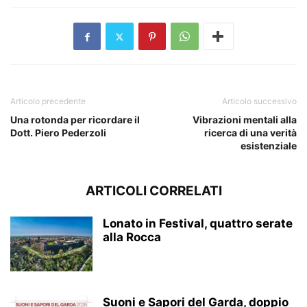
Articolo precedente
Articolo successivo
Una rotonda per ricordare il
Vibrazioni mentali alla
Dott. Piero Pederzoli
ricerca di una verità
esistenziale
ARTICOLI CORRELATI
Lonato in Festival, quattro serate
alla Rocca
Suoni e Sapori del Garda, doppio