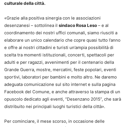
culturale della città.
«Grazie alla positiva sinergia con le associazioni
desenzanesi – sottolinea il
sindaco Rosa Leso
– e al
coordinamento dei nostri uffici comunali, siamo riusciti a
elaborare un unico calendario che copre quasi tutto l’anno
e offre ai nostri cittadini e turisti un’ampia possibilità di
scelta tra momenti istituzionali, concerti, spettacoli per
adulti e per ragazzi, avvenimenti per il centenario della
Grande Guerra, mostre, mercatini, feste popolari, eventi
sportivi, laboratori per bambini e molto altro. Ne daremo
adeguata comunicazione sul sito internet e sulla pagina
Facebook del Comune, e anche attraverso la stampa di un
opuscolo dedicato agli eventi, “Desenzano 2015”, che sarà
distribuito nei principali luoghi turistici della città».
Per cominciare, il mese scorso, in occasione delle