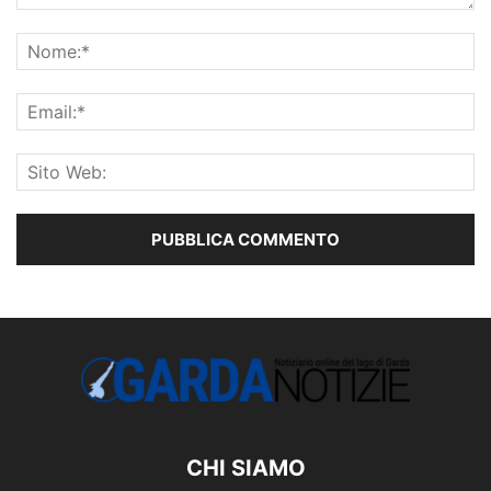
CHI SIAMO