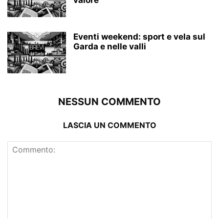
valore
Eventi weekend: sport e vela sul
Garda e nelle valli
NESSUN COMMENTO
LASCIA UN COMMENTO