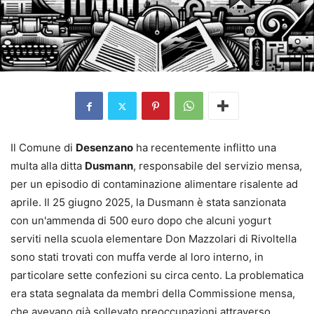
Il Comune di
Desenzano
ha recentemente inflitto una
multa alla ditta
Dusmann
, responsabile del servizio mensa,
per un episodio di contaminazione alimentare risalente ad
aprile. Il 25 giugno 2025, la Dusmann è stata sanzionata
con un'ammenda di 500 euro dopo che alcuni yogurt
serviti nella scuola elementare Don Mazzolari di Rivoltella
sono stati trovati con muffa verde al loro interno, in
particolare sette confezioni su circa cento. La problematica
era stata segnalata da membri della Commissione mensa,
che avevano già sollevato preoccupazioni attraverso