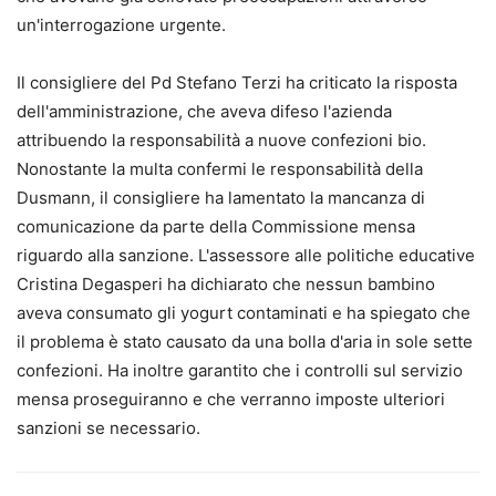
un'interrogazione urgente.
Il consigliere del Pd Stefano Terzi ha criticato la risposta
dell'amministrazione, che aveva difeso l'azienda
attribuendo la responsabilità a nuove confezioni bio.
Nonostante la multa confermi le responsabilità della
Dusmann, il consigliere ha lamentato la mancanza di
comunicazione da parte della Commissione mensa
riguardo alla sanzione. L'assessore alle politiche educative
Cristina Degasperi ha dichiarato che nessun bambino
aveva consumato gli yogurt contaminati e ha spiegato che
il problema è stato causato da una bolla d'aria in sole sette
confezioni. Ha inoltre garantito che i controlli sul servizio
mensa proseguiranno e che verranno imposte ulteriori
sanzioni se necessario.