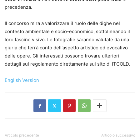
precedenza.
Il concorso mira a valorizzare il ruolo delle dighe nel
contesto ambientale e socio-economico, sottolineando il
loro fascino visivo. Le fotografie saranno valutate da una
giuria che terrà conto dell'aspetto artistico ed evocativo
delle opere. Gli interessati possono trovare ulteriori
dettagli sul regolamento direttamente sul sito di ITCOLD.
English Version
Articolo precedente
Articolo successivo