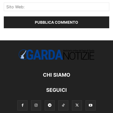
CHI SIAMO
SEGUICI