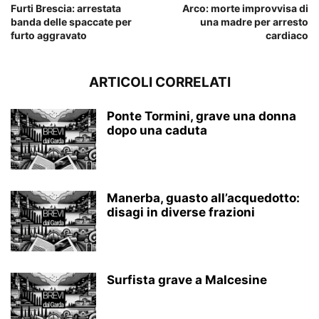
Furti Brescia: arrestata
Arco: morte improvvisa di
banda delle spaccate per
una madre per arresto
furto aggravato
cardiaco
ARTICOLI CORRELATI
Ponte Tormini, grave una donna
dopo una caduta
Manerba, guasto all’acquedotto:
disagi in diverse frazioni
Surfista grave a Malcesine