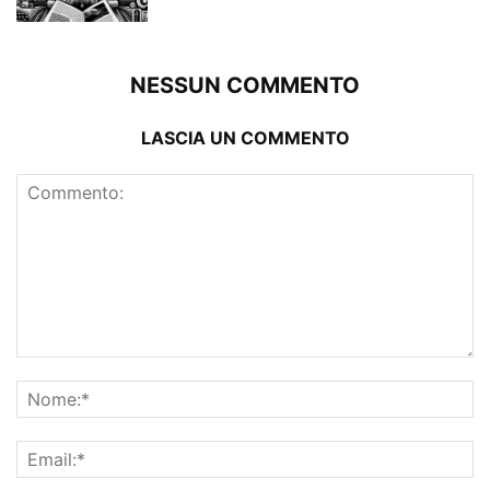
NESSUN COMMENTO
LASCIA UN COMMENTO