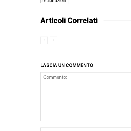
precipitazioni
Articoli Correlati
LASCIA UN COMMENTO
Commento: