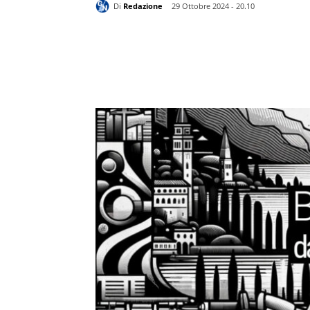
Di
Redazione
29 Ottobre 2024 - 20.10