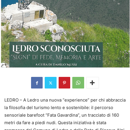
LEDRO – A Ledro una nuova “experience” per chi abbraccia
la filosofia del turismo lento e sostenibile: il percorso
sensoriale barefoot “Fata Gavardina”, un tracciato di 160
metri da fare a piedi nudi. Questa iniziativa è stata