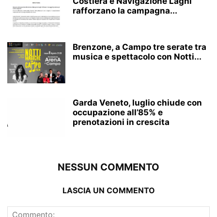
Costiera e Navigazione Laghi
rafforzano la campagna...
Brenzone, a Campo tre serate tra
musica e spettacolo con Notti...
Garda Veneto, luglio chiude con
occupazione all’85% e
prenotazioni in crescita
NESSUN COMMENTO
LASCIA UN COMMENTO