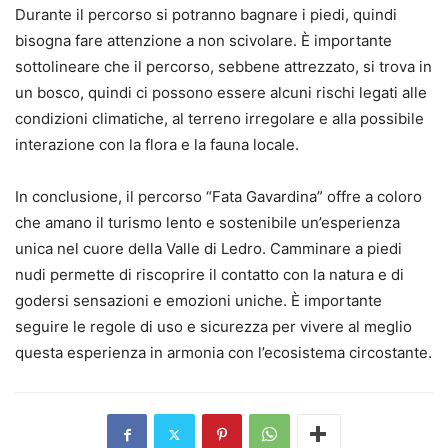
Durante il percorso si potranno bagnare i piedi, quindi
bisogna fare attenzione a non scivolare. È importante
sottolineare che il percorso, sebbene attrezzato, si trova in
un bosco, quindi ci possono essere alcuni rischi legati alle
condizioni climatiche, al terreno irregolare e alla possibile
interazione con la flora e la fauna locale.
In conclusione, il percorso “Fata Gavardina” offre a coloro
che amano il turismo lento e sostenibile un’esperienza
unica nel cuore della Valle di Ledro. Camminare a piedi
nudi permette di riscoprire il contatto con la natura e di
godersi sensazioni e emozioni uniche. È importante
seguire le regole di uso e sicurezza per vivere al meglio
questa esperienza in armonia con l’ecosistema circostante.