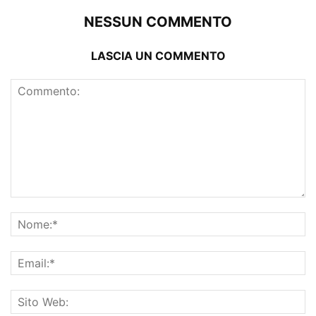
NESSUN COMMENTO
LASCIA UN COMMENTO