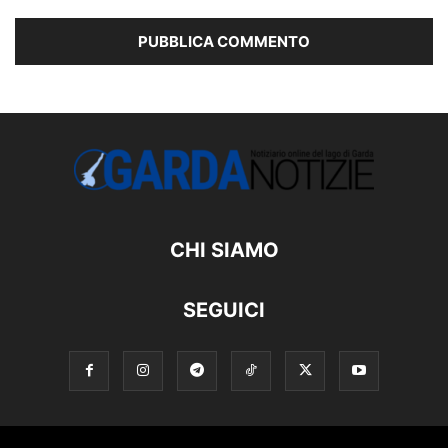
CHI SIAMO
SEGUICI