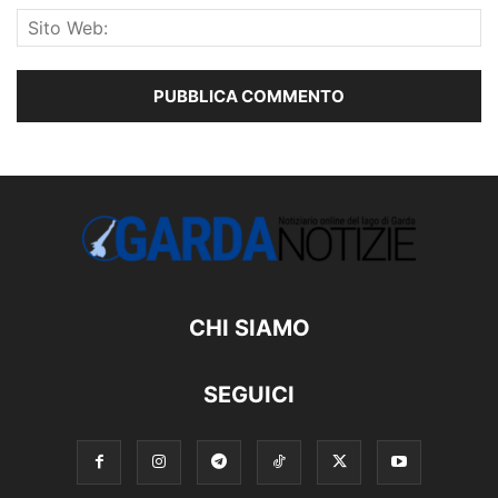
CHI SIAMO
SEGUICI