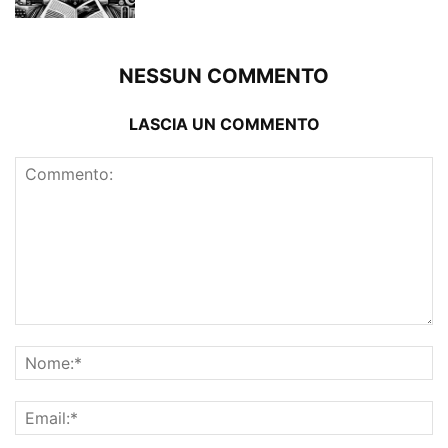
NESSUN COMMENTO
LASCIA UN COMMENTO