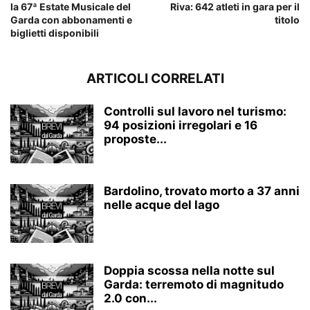
la 67ª Estate Musicale del
Riva: 642 atleti in gara per il
Garda con abbonamenti e
titolo
biglietti disponibili
ARTICOLI CORRELATI
Controlli sul lavoro nel turismo:
94 posizioni irregolari e 16
proposte...
Bardolino, trovato morto a 37 anni
nelle acque del lago
Doppia scossa nella notte sul
Garda: terremoto di magnitudo
2.0 con...