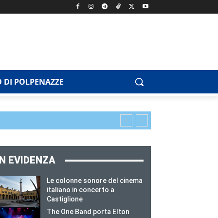
 DI POLPENAZZE
IN EVIDENZA
Le colonne sonore del cinema
italiano in concerto a
Castiglione
The One Band porta Elton