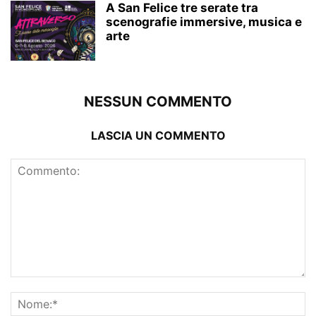
A San Felice tre serate tra
scenografie immersive, musica e
arte
NESSUN COMMENTO
LASCIA UN COMMENTO