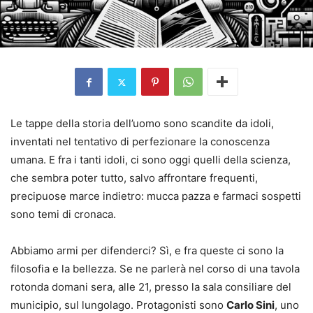
Le tappe della storia dell’uomo sono scandite da idoli,
inventati nel tentativo di perfezionare la conoscenza
umana. E fra i tanti idoli, ci sono oggi quelli della scienza,
che sembra poter tutto, salvo affrontare frequenti,
precipuose marce indietro: mucca pazza e farmaci sospetti
sono temi di cronaca.
Abbiamo armi per difenderci? Sì, e fra queste ci sono la
filosofia e la bellezza. Se ne parlerà nel corso di una tavola
rotonda domani sera, alle 21, presso la sala consiliare del
municipio, sul lungolago. Protagonisti sono
Carlo Sini
, uno