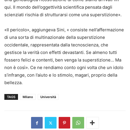
qui. Il mondo dell’oggettività scientifica pensata dagli
scienziati rischia di strutturarsi come una superstizione».
«Il pericolo», aggiungeva Sini, « consiste nell’affermazione
di una sorta di multinazionale della superstizione
occidentale, rappresentata dalla tecnoscienza, che
gestisce la verità con effetti devastanti. Se almeno tutti
fossero felici e contenti, ben venga la superstizione… Ma
non è così». Ce ne rendiamo conto ogni volta che un idolo
s’infrange, con l’aiuto e lo stimolo, magari, proprio della
bellezza.
TAGS
Milano
Università