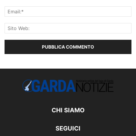
CHI SIAMO
SEGUICI