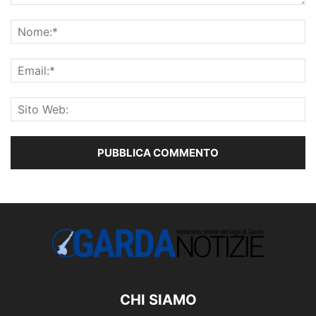
CHI SIAMO