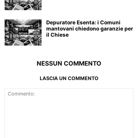
Depuratore Esenta: i Comuni
mantovani chiedono garanzie per
il Chiese
NESSUN COMMENTO
LASCIA UN COMMENTO