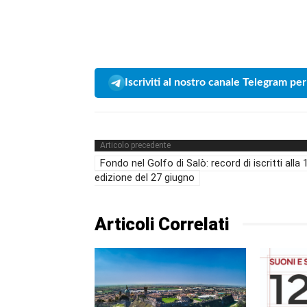
Iscriviti al nostro canale Telegram per
Articolo precedente
Fondo nel Golfo di Salò: record di iscritti alla 
edizione del 27 giugno
Articoli Correlati