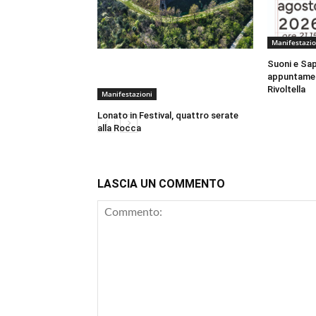
Manifestazio
Suoni e Sap
appuntamen
Rivoltella
Manifestazioni
Lonato in Festival, quattro serate
alla Rocca
LASCIA UN COMMENTO