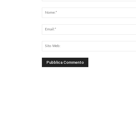
Commento: