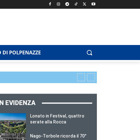
 DI POLPENAZZE
IN EVIDENZA
Lonato in Festival, quattro
serate alla Rocca
Nago-Torbole ricorda il 70°