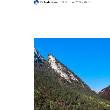
Di
Redazione
30 Ottobre 2024 - 20.10