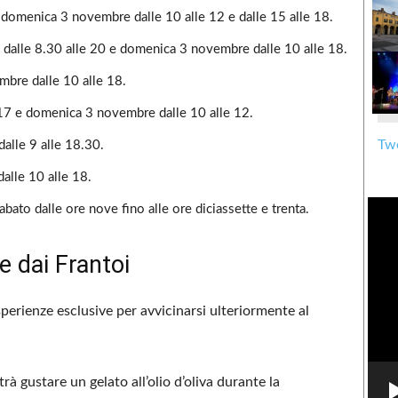
 domenica 3 novembre dalle 10 alle 12 e dalle 15 alle 18.
 dalle 8.30 alle 20 e domenica 3 novembre dalle 10 alle 18.
bre dalle 10 alle 18.
 17 e domenica 3 novembre dalle 10 alle 12.
Twe
dalle 9 alle 18.30.
alle 10 alle 18.
sabato dalle ore nove fino alle ore diciassette e trenta.
e dai Frantoi
sperienze esclusive per avvicinarsi ulteriormente al
rà gustare un gelato all’olio d’oliva durante la