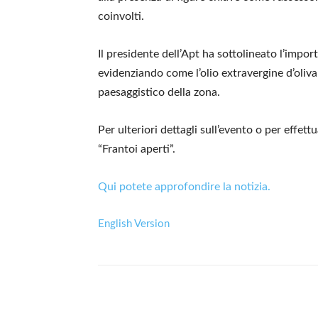
coinvolti.
Il presidente dell’Apt ha sottolineato l’impor
evidenziando come l’olio extravergine d’oli
paesaggistico della zona.
Per ulteriori dettagli sull’evento o per effettu
“Frantoi aperti”.
Qui potete approfondire la notizia.
English Version