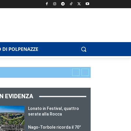
 DI POLPENAZZE
IN EVIDENZA
Lonato in Festival, quattro
serate alla Rocca
Nago-Torbole ricorda il 70°