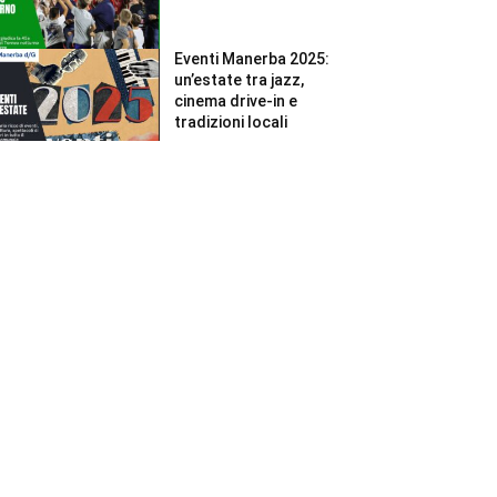
Eventi Manerba 2025:
un’estate tra jazz,
cinema drive-in e
tradizioni locali