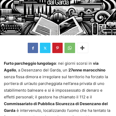
Furto parcheggio lungolago
: nei giorni scorsi in
via
Agello
, a Desenzano del Garda, un
27enne marocchino
senza fissa dimora e irregolare sul territorio ha forzato la
portiera di un’auto parcheggiata nell’area privata di uno
stabilimento balneare e si è impossessato di denaro e
effetti personali; il gestore ha chiamato il 112 e il
Commissariato di Pubblica Sicurezza di Desenzano del
Garda
è intervenuto, localizzando l’uomo che ha tentato la