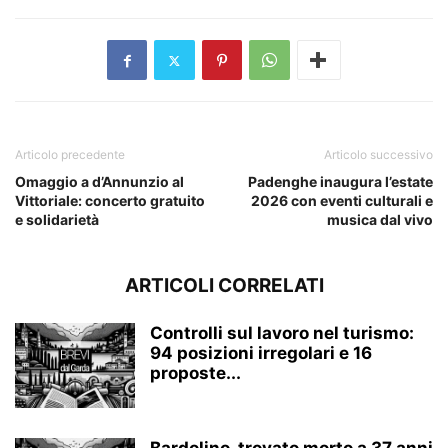
Articolo precedente
Articolo successivo
Omaggio a d’Annunzio al
Padenghe inaugura l’estate
Vittoriale: concerto gratuito
2026 con eventi culturali e
e solidarietà
musica dal vivo
ARTICOLI CORRELATI
Controlli sul lavoro nel turismo:
94 posizioni irregolari e 16
proposte...