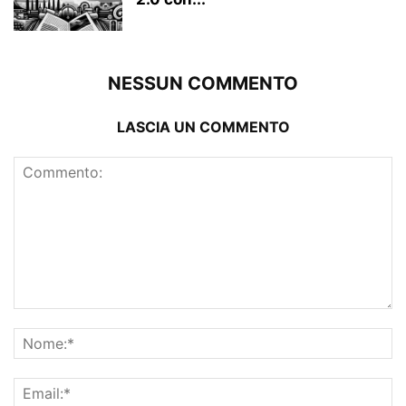
NESSUN COMMENTO
LASCIA UN COMMENTO