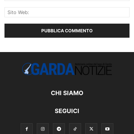
CHI SIAMO
SEGUICI