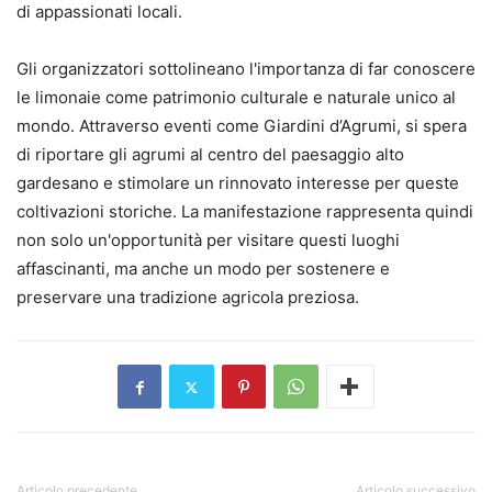
di appassionati locali.
Gli organizzatori sottolineano l'importanza di far conoscere
le limonaie come patrimonio culturale e naturale unico al
mondo. Attraverso eventi come Giardini d’Agrumi, si spera
di riportare gli agrumi al centro del paesaggio alto
gardesano e stimolare un rinnovato interesse per queste
coltivazioni storiche. La manifestazione rappresenta quindi
non solo un'opportunità per visitare questi luoghi
affascinanti, ma anche un modo per sostenere e
preservare una tradizione agricola preziosa.
Articolo precedente
Articolo successivo