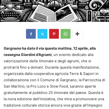
Gargnano ha dato il via questa mattina, 12 aprile, alla
rassegna Giardini d’Agrumi
, un evento dedicato alla
valorizzazione delle limonaie e degli agrumi, che si
protrarrà fino a domani. Durante questa manifestazione,
organizzata dalla cooperativa agricola Terre & Sapori in
collaborazione con il Comune di Gargnano, la Parrocchia di
San Martino, la Pro Loco e Slow Food, saranno aperte
gratuitamente al pubblico 25 limonaie del paese. Questa è
la nona edizione dell'iniziativa, che mira a promuovere una
tradizione colturale storica ancora viva grazie all'impegno