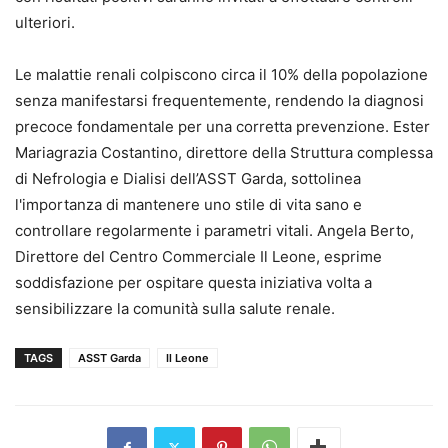
ulteriori.
Le malattie renali colpiscono circa il 10% della popolazione
senza manifestarsi frequentemente, rendendo la diagnosi
precoce fondamentale per una corretta prevenzione. Ester
Mariagrazia Costantino, direttore della Struttura complessa
di Nefrologia e Dialisi dell’ASST Garda, sottolinea
l'importanza di mantenere uno stile di vita sano e
controllare regolarmente i parametri vitali. Angela Berto,
Direttore del Centro Commerciale Il Leone, esprime
soddisfazione per ospitare questa iniziativa volta a
sensibilizzare la comunità sulla salute renale.
TAGS
ASST Garda
Il Leone