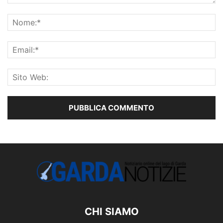
CHI SIAMO