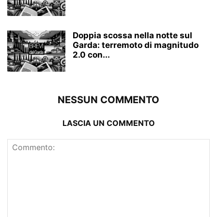
Doppia scossa nella notte sul
Garda: terremoto di magnitudo
2.0 con...
NESSUN COMMENTO
LASCIA UN COMMENTO