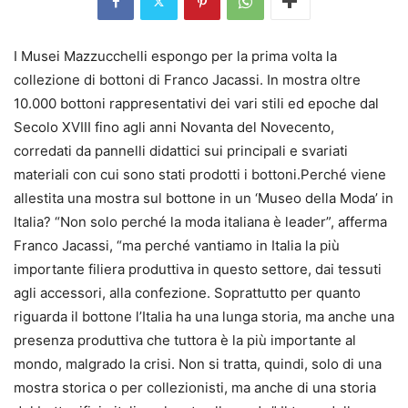
I Musei Mazzucchelli espongo per la prima volta la
collezione di bottoni di Franco Jacassi. In mostra oltre
10.000 bottoni rappresentativi dei vari stili ed epoche dal
Secolo XVIII fino agli anni Novanta del Novecento,
corredati da pannelli didattici sui principali e svariati
materiali con cui sono stati prodotti i bottoni.Perché viene
allestita una mostra sul bottone in un ‘Museo della Moda’ in
Italia? “Non solo perché la moda italiana è leader”, afferma
Franco Jacassi, “ma perché vantiamo in Italia la più
importante filiera produttiva in questo settore, dai tessuti
agli accessori, alla confezione. Soprattutto per quanto
riguarda il bottone l’Italia ha una lunga storia, ma anche una
presenza produttiva che tuttora è la più importante al
mondo, malgrado la crisi. Non si tratta, quindi, solo di una
mostra storica o per collezionisti, ma anche di una storia