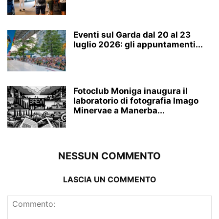
Eventi sul Garda dal 20 al 23
luglio 2026: gli appuntamenti...
Fotoclub Moniga inaugura il
laboratorio di fotografia Imago
Minervae a Manerba...
NESSUN COMMENTO
LASCIA UN COMMENTO