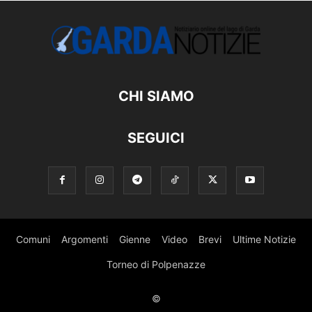
CHI SIAMO
SEGUICI
Comuni
Argomenti
Gienne
Video
Brevi
Ultime Notizie
Torneo di Polpenazze
©