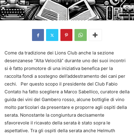
Come da tradizione dei Lions Club anche la sezione
desenzanese “Alta Velocità” durante uno dei suoi incontri
si è fatto promotore di una iniziativa benefica per la
raccolta fondi a sostegno dell’addestramento dei cani per
cechi. Per questo scopo il presidente del Club Fabio
Contato ha fatto scegliere a Marco Sabellico, curatore della
guida dei vini del Gambero rosso, alcune bottiglie di vino
molto particolari da presentare e proporre agli ospiti della
serata. Nonostante la congiuntura decisamente
sfavorevole il ricavato della serata è stato sopra le
aspettative. Tra gli ospiti della serata anche Helmuth