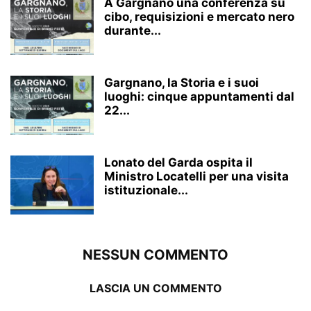
A Gargnano una conferenza su
cibo, requisizioni e mercato nero
durante...
Gargnano, la Storia e i suoi
luoghi: cinque appuntamenti dal
22...
Lonato del Garda ospita il
Ministro Locatelli per una visita
istituzionale...
NESSUN COMMENTO
LASCIA UN COMMENTO