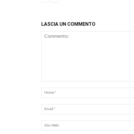
LASCIA UN COMMENTO
Commento: