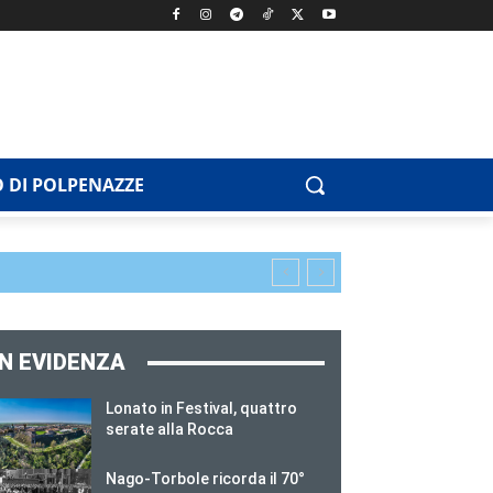
 DI POLPENAZZE
IN EVIDENZA
Lonato in Festival, quattro
serate alla Rocca
Nago-Torbole ricorda il 70°