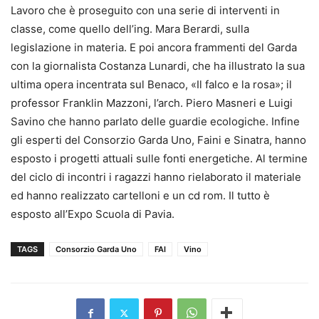
Lavoro che è proseguito con una serie di interventi in
classe, come quello dell’ing. Mara Berardi, sulla
legislazione in materia. E poi ancora frammenti del Garda
con la giornalista Costanza Lunardi, che ha illustrato la sua
ultima opera incentrata sul Benaco, «Il falco e la rosa»; il
professor Franklin Mazzoni, l’arch. Piero Masneri e Luigi
Savino che hanno parlato delle guardie ecologiche. Infine
gli esperti del Consorzio Garda Uno, Faini e Sinatra, hanno
esposto i progetti attuali sulle fonti energetiche. Al termine
del ciclo di incontri i ragazzi hanno rielaborato il materiale
ed hanno realizzato cartelloni e un cd rom. Il tutto è
esposto all’Expo Scuola di Pavia.
TAGS
Consorzio Garda Uno
FAI
Vino