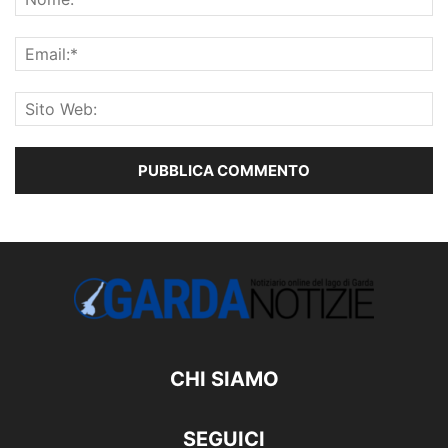
CHI SIAMO
SEGUICI