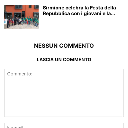
Sirmione celebra la Festa della
Repubblica con i giovani e la...
NESSUN COMMENTO
LASCIA UN COMMENTO