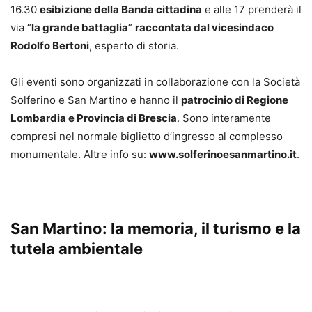
16.30
esibizione della Banda cittadina
e alle 17 prenderà il
via “
la grande battaglia
”
raccontata dal vicesindaco
Rodolfo Bertoni
, esperto di storia.
Gli eventi sono organizzati in collaborazione con la Società
Solferino e San Martino e hanno il
patrocinio di Regione
Lombardia e Provincia di Brescia
. Sono interamente
compresi nel normale biglietto d’ingresso al complesso
monumentale. Altre info su:
www.solferinoesanmartino.it
.
San Martino: la memoria, il turismo e la
tutela ambientale