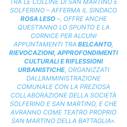
TRA LE COLLINE DI SAN MARTINO E
SOLFERINO – AFFERMA IL SINDACO
ROSA LESO
–, OFFRE ANCHE
QUEST’ANNO LO SPUNTO E LA
CORNICE PER ALCUNI
APPUNTAMENTI TRA
BELCANTO,
RIEVOCAZIONI, APPROFONDIMENTI
CULTURALI E RIFLESSIONI
URBANISTICHE
, ORGANIZZATI
DALL’AMMINISTRAZIONE
COMUNALE CON LA PREZIOSA
COLLABORAZIONE DELLA SOCIETÀ
SOLFERINO E SAN MARTINO, E CHE
AVRANNO COME TEATRO PROPRIO
SAN MARTINO DELLA BATTAGLIA».