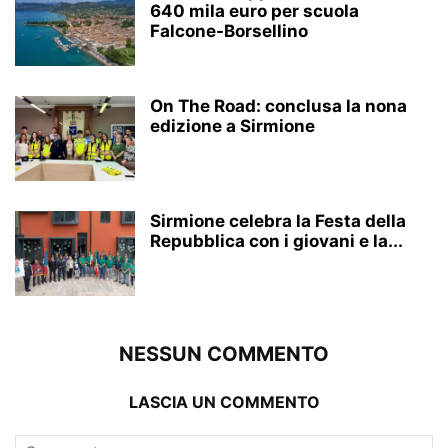
640 mila euro per scuola
Falcone-Borsellino
On The Road: conclusa la nona
edizione a Sirmione
Sirmione celebra la Festa della
Repubblica con i giovani e la...
NESSUN COMMENTO
LASCIA UN COMMENTO