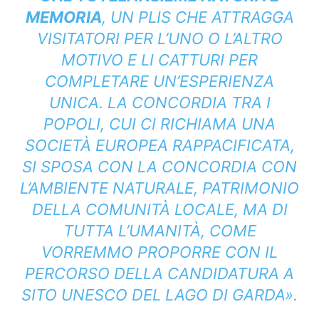
MEMORIA
, UN PLIS CHE ATTRAGGA
VISITATORI PER L’UNO O L’ALTRO
MOTIVO E LI CATTURI PER
COMPLETARE UN’ESPERIENZA
UNICA. LA CONCORDIA TRA I
POPOLI, CUI CI RICHIAMA UNA
SOCIETÀ EUROPEA RAPPACIFICATA,
SI SPOSA CON LA CONCORDIA CON
L’AMBIENTE NATURALE, PATRIMONIO
DELLA COMUNITÀ LOCALE, MA DI
TUTTA L’UMANITÀ, COME
VORREMMO PROPORRE CON IL
PERCORSO DELLA CANDIDATURA A
SITO UNESCO DEL LAGO DI GARDA».