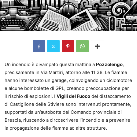
Un incendio è divampato questa mattina a
Pozzolengo
,
precisamente in Via Martiri, attorno alle 11:38. Le fiamme
hanno interessato un garage, coinvolgendo un ciclomotore
e alcune bombolette di GPL, creando preoccupazione per
il rischio di esplosioni. I
Vigili del Fuoco
del distaccamento
di Castiglione delle Stiviere sono intervenuti prontamente,
supportati da un’autobotte del Comando provinciale di
Brescia, riuscendo a circoscrivere l’incendio e a prevenire
la propagazione delle fiamme ad altre strutture.