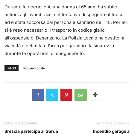
Durante le operazioni, una donna di 65 anni ha subito
ustioni agli avambracci nel tentativo di spegnere il fuoco
ed è stata soccorsa dal personale sanitario del 118. Per lei
si è reso necessario il trasporto in codice giallo
all'ospedale di Desenzano. La Polizia Locale ha gestito la
viabilità e delimitato l’area per garantire la sicurezza
durante le operazioni di spegnimento.
TAGS
Polizia Locale
Articolo precedente
Articolo successivo
Brescia partecipa al Garda
Incendio garage a