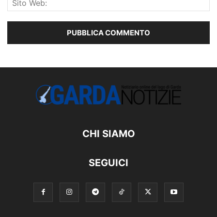
CHI SIAMO
SEGUICI