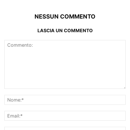
NESSUN COMMENTO
LASCIA UN COMMENTO