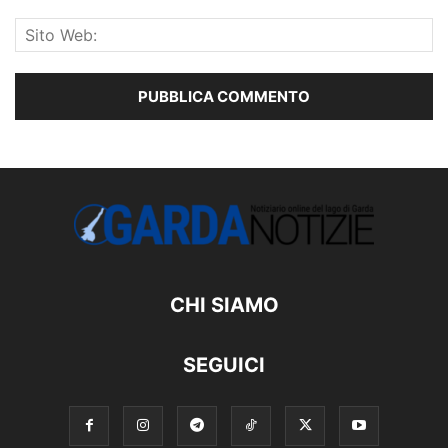
CHI SIAMO
SEGUICI