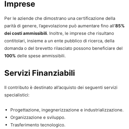
Imprese
Per le aziende che dimostrano una certificazione della
parità di genere, l’agevolazione può aumentare fino all’
85%
dei costi ammissibili
. Inoltre, le imprese che risultano
contitolari, insieme a un ente pubblico di ricerca, della
domanda o del brevetto rilasciato possono beneficiare del
100%
delle spese ammissibili.
Servizi Finanziabili
Il contributo è destinato all’acquisto dei seguenti servizi
specialistici:
Progettazione, ingegnerizzazione e industrializzazione.
Organizzazione e sviluppo.
Trasferimento tecnologico.