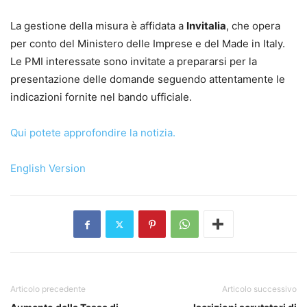
La gestione della misura è affidata a
Invitalia
, che opera
per conto del Ministero delle Imprese e del Made in Italy.
Le PMI interessate sono invitate a prepararsi per la
presentazione delle domande seguendo attentamente le
indicazioni fornite nel bando ufficiale.
Qui potete approfondire la notizia.
English Version
Articolo precedente
Articolo successivo