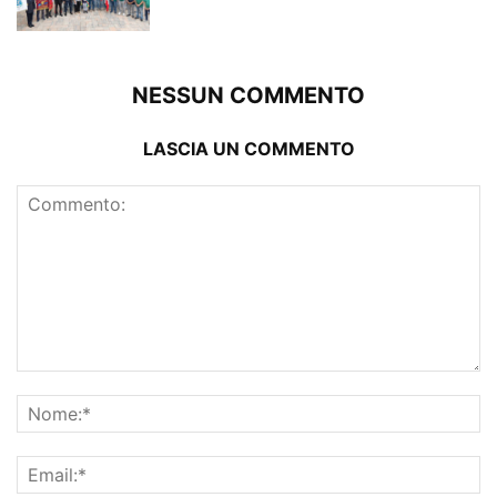
NESSUN COMMENTO
LASCIA UN COMMENTO