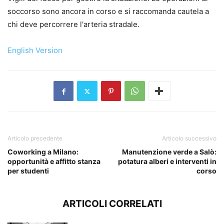
soccorso sono ancora in corso e si raccomanda cautela a
chi deve percorrere l'arteria stradale.
English Version
Articolo precedente
Articolo successivo
Coworking a Milano:
Manutenzione verde a Salò:
opportunità e affitto stanza
potatura alberi e interventi in
per studenti
corso
ARTICOLI CORRELATI