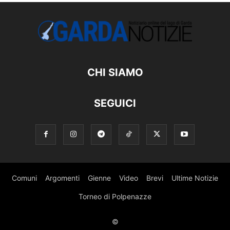
CHI SIAMO
SEGUICI
Comuni
Argomenti
Gienne
Video
Brevi
Ultime Notizie
Torneo di Polpenazze
©