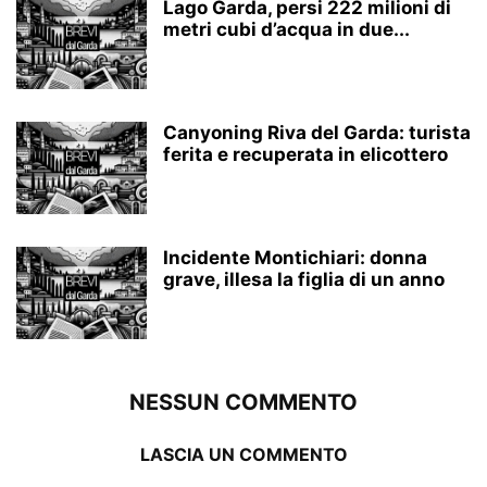
Lago Garda, persi 222 milioni di
metri cubi d’acqua in due...
Canyoning Riva del Garda: turista
ferita e recuperata in elicottero
Incidente Montichiari: donna
grave, illesa la figlia di un anno
NESSUN COMMENTO
LASCIA UN COMMENTO