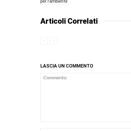
per l’ambiente
Articoli Correlati
LASCIA UN COMMENTO
Commento: