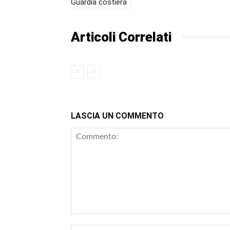
Guardia costiera
Articoli Correlati
LASCIA UN COMMENTO
Commento: