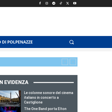
 DI POLPENAZZE
IN EVIDENZA
Le colonne sonore del cinema
italiano in concerto a
Castiglione
The One Band porta Elton