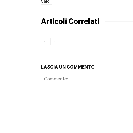
Salò
Articoli Correlati
LASCIA UN COMMENTO
Commento: