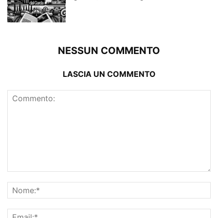
NESSUN COMMENTO
LASCIA UN COMMENTO