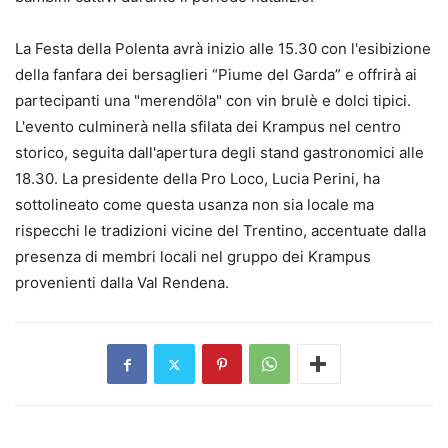
La Festa della Polenta avrà inizio alle 15.30 con l'esibizione
della fanfara dei bersaglieri “Piume del Garda” e offrirà ai
partecipanti una "merendöla" con vin brulè e dolci tipici.
L'evento culminerà nella sfilata dei Krampus nel centro
storico, seguita dall'apertura degli stand gastronomici alle
18.30. La presidente della Pro Loco, Lucia Perini, ha
sottolineato come questa usanza non sia locale ma
rispecchi le tradizioni vicine del Trentino, accentuate dalla
presenza di membri locali nel gruppo dei Krampus
provenienti dalla Val Rendena.