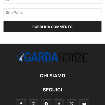
CHI SIAMO
SEGUICI